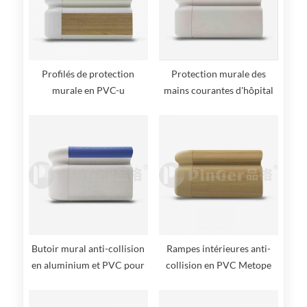
Profilés de protection
Protection murale des
murale en PVC-u
mains courantes d'hôpital
en PVC
Butoir mural anti-collision
Rampes intérieures anti-
en aluminium et PVC pour
collision en PVC Metope
hôpital