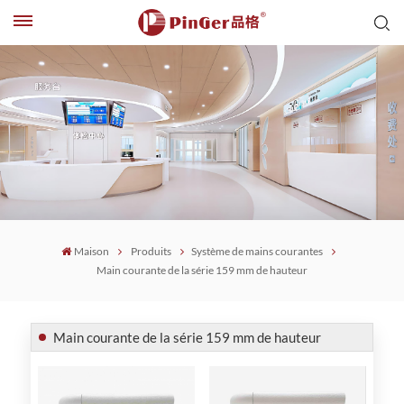
Maison
Produits
Système de mains courantes
Main courante de la série 159 mm de hauteur
Main courante de la série 159 mm de hauteur