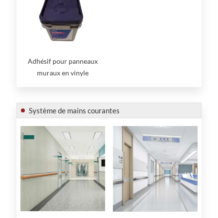
Adhésif pour panneaux
muraux en vinyle
respectueux de
l'environnement et collant
Système de mains courantes