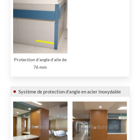
Protection d'angle d'aile de
76 mm
Système de protection d'angle en acier inoxydable