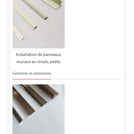
Installation de panneaux
muraux en vinyle, petits
accessoires
Garniture en aluminium