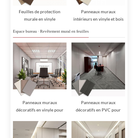
Feuilles de protection
Panneaux muraux
murale en vinyle
intérieurs en vinyle et bois
Espace bureau · Revêtement mural en feuilles
Panneaux muraux
Panneaux muraux
décoratifs en vinyle pour
décoratifs en PVC pour
l'intérieur
hôpitaux