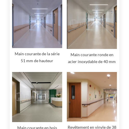
Main courante de la série
Main courante ronde en
51 mm de hauteur
acier inoxydable de 40 mm
de hauteur
Revêtement en vinyle de 38
Main courante en bois