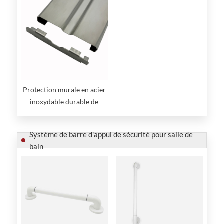
Protection murale en acier
inoxydable durable de
qualité supérieure
Système de barre d'appui de sécurité pour salle de
bain