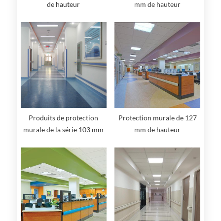
de hauteur
mm de hauteur
Protection murale de 127
Produits de protection
mm de hauteur
murale de la série 103 mm
de hauteur