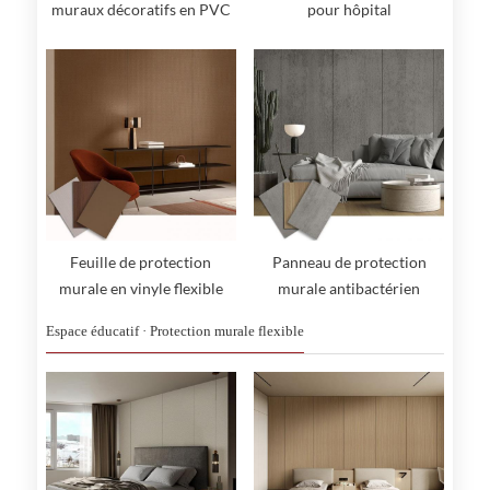
muraux décoratifs en PVC
pour hôpital
Feuille de protection
Panneau de protection
murale en vinyle flexible
murale antibactérien
Espace éducatif · Protection murale flexible