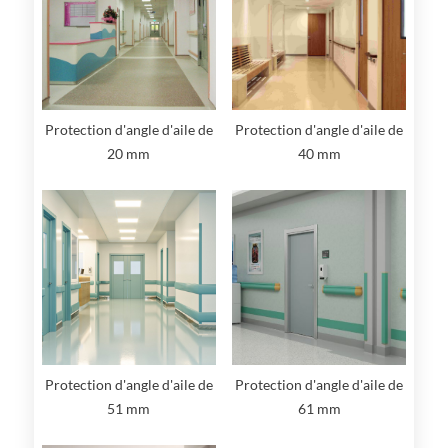
Protection d'angle d'aile de
Protection d'angle d'aile de
40 mm
20 mm
Protection d'angle d'aile de
Protection d'angle d'aile de
51 mm
61 mm