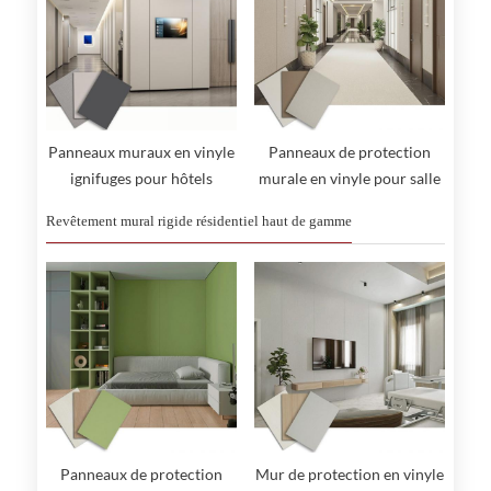
Panneaux muraux en vinyle
Panneaux de protection
ignifuges pour hôtels
murale en vinyle pour salle
blanche
Revêtement mural rigide résidentiel haut de gamme
Panneaux de protection
Mur de protection en vinyle