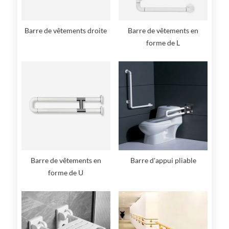
Barre de vêtements droite
Barre de vêtements en
forme de L
Barre de vêtements en
Barre d'appui pliable
forme de U