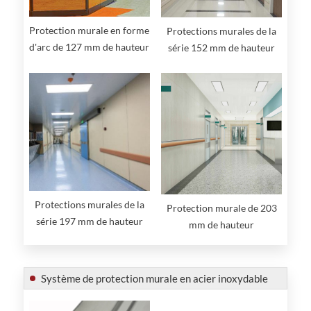
Protection murale en forme
Protections murales de la
d'arc de 127 mm de hauteur
série 152 mm de hauteur
Protections murales de la
Protection murale de 203
série 197 mm de hauteur
mm de hauteur
Système de protection murale en acier inoxydable