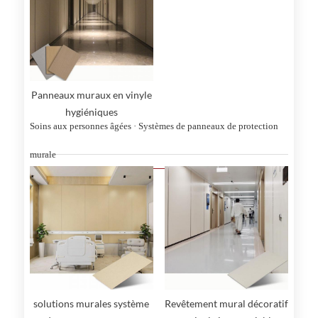
Panneaux muraux en vinyle
hygiéniques
Soins aux personnes âgées · Systèmes de panneaux de protection
murale
solutions murales système
Revêtement mural décoratif