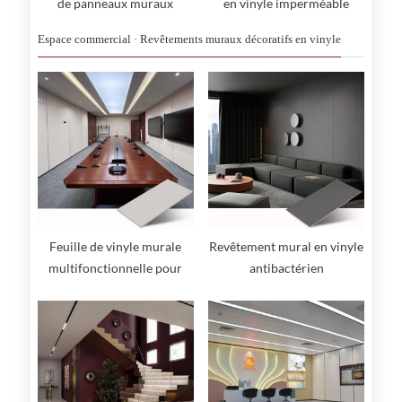
de panneaux muraux
en vinyle imperméable
suspendus
Espace commercial · Revêtements muraux décoratifs en vinyle
Feuille de vinyle murale
Revêtement mural en vinyle
multifonctionnelle pour
antibactérien
décoration murale