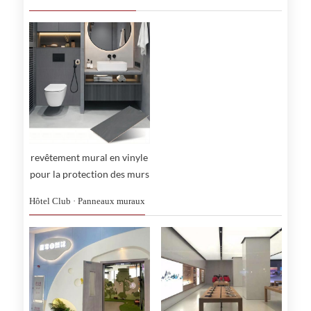
revêtement mural en vinyle
pour la protection des murs
des pare-chocs
Hôtel Club · Panneaux muraux