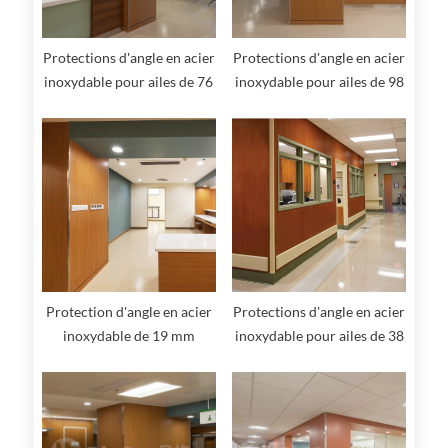
Protections d'angle en acier
Protections d'angle en acier
inoxydable pour ailes de 76
inoxydable pour ailes de 98
mm
mm
Protection d'angle en acier
Protections d'angle en acier
inoxydable de 19 mm
inoxydable pour ailes de 38
mm