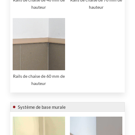
hauteur
hauteur
Rails de chaise de 60 mm de
hauteur
Système de base murale