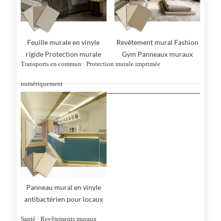
Feuille murale en vinyle
Revêtement mural Fashion
rigide Protection murale
Gym Panneaux muraux
Transports en commun · Protection murale imprimée
anti-rayures
numériquement
Panneau mural en vinyle
antibactérien pour locaux
commerciaux
Santé · Revêtements muraux