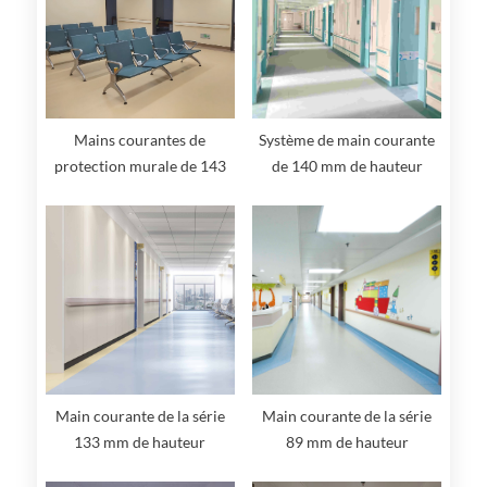
Mains courantes de
Système de main courante
protection murale de 143
de 140 mm de hauteur
mm
Main courante de la série
Main courante de la série
133 mm de hauteur
89 mm de hauteur