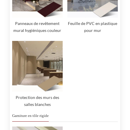
Panneaux de revêtement
Feuille de PVC en plastique
mural hygiéniques couleur
pour mur
bois
Protection des murs des
salles blanches
Garniture en tôle rigide