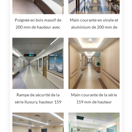
Poignée en bois massif de
Main courante en vinyle et
200 mm de hauteur avec
aluminium de 200 mm de
garde-corps mural
hauteur
Rampe de sécurité de la
Main courante de la série
série Iluxury, hauteur 159
159 mm de hauteur
mm