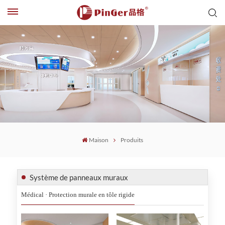
Maison
Produits
Système de panneaux muraux
Médical · Protection murale en tôle rigide