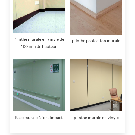
Plinthe murale en vinyle de
plinthe protection murale
100 mm de hauteur
Base murale à fort impact
plinthe murale en vinyle