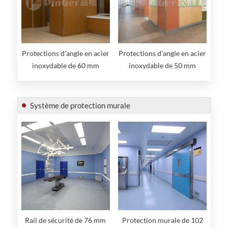
Protections d'angle en acier
Protections d'angle en acier
inoxydable de 60 mm
inoxydable de 50 mm
Système de protection murale
Rail de sécurité de 76 mm
Protection murale de 102