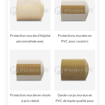
Protection murale d'hôpital
Protections murales en
personnalisée avec
PVC pour couloirs
couvercle de protection
d'hôpitaux
Protection murale en vinyle
Garde-corps muraux en
à prix réduit
PVC de haute qualité pour