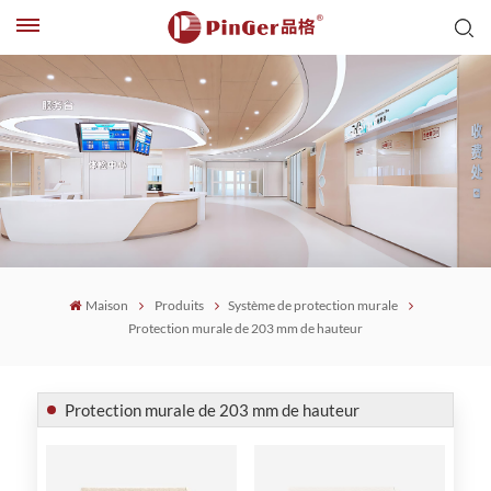
Maison
Produits
Système de protection murale
Protection murale de 203 mm de hauteur
Protection murale de 203 mm de hauteur