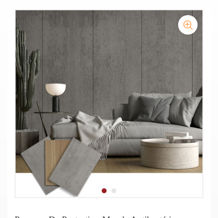
Mur de protection en vinyle pour hôpital
Feuille de protection murale en vinyle flexible
Panneau de protection murale antibactérien