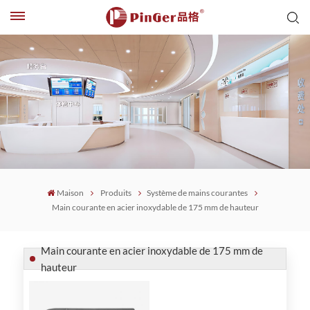
Maison
Produits
Système de mains courantes
Main courante en acier inoxydable de 175 mm de hauteur
Main courante en acier inoxydable de 175 mm de
hauteur