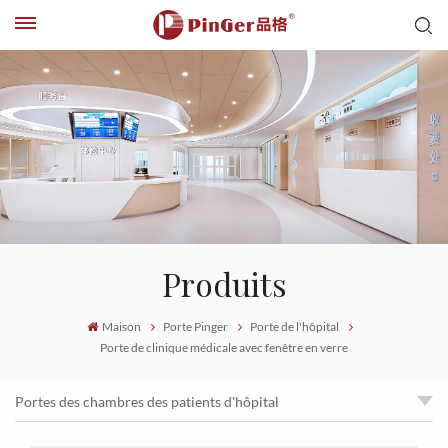
Produits
Maison
Porte Pinger
Porte de l'hôpital
Porte de clinique médicale avec fenêtre en verre
Portes des chambres des patients d'hôpital
Porte de clinique médicale avec fenêtre en verre