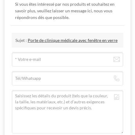
Si vous êtes intéressé par nos produits et souhaitez en
savoir plus, veuillez laisser un message ici, nous vous
répondrons dès que possible.
Sujet :
Porte de clinique médicale avec fenêtre en verre