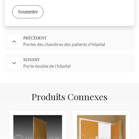
Soumettre
PRÉCÉDENT
Portes des chambres des patients d'hôpital
SUIVANT
Porte double de l'hôpital
Produits Connexes