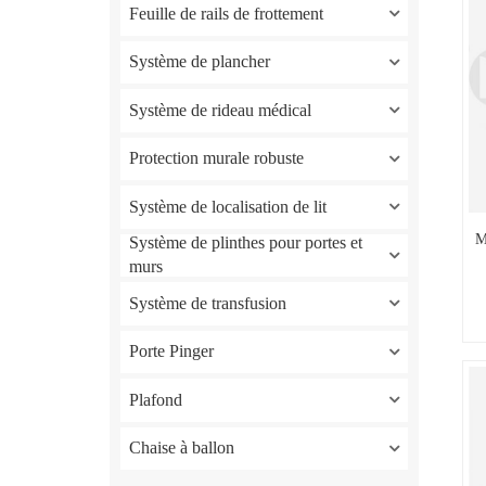
Feuille de rails de frottement
Système de plancher
Système de rideau médical
Protection murale robuste
Système de localisation de lit
M
Système de plinthes pour portes et
murs
Système de transfusion
Porte Pinger
Plafond
Chaise à ballon