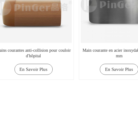
ins courantes anti-collision pour couloir
Main courante en acier inoxyda
d'hôpital
mm
En Savoir Plus
En Savoir Plus