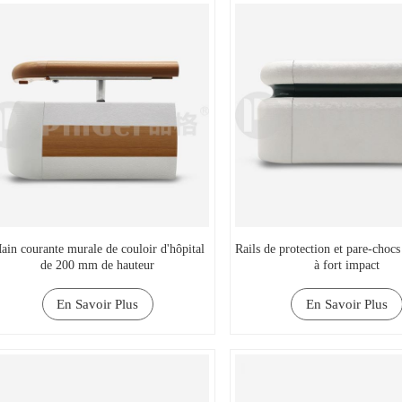
ain courante murale de couloir d'hôpital
Rails de protection et pare-choc
de 200 mm de hauteur
à fort impact
En Savoir Plus
En Savoir Plus