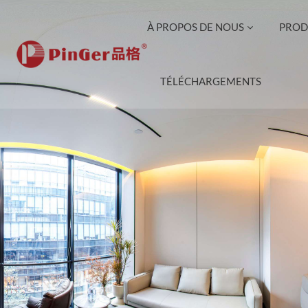
À PROPOS DE NOUS
PROD
TÉLÉCHARGEMENTS