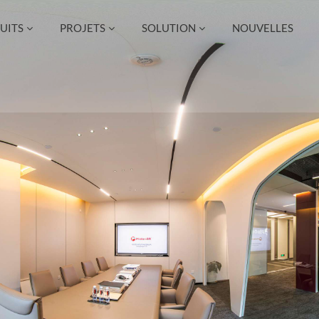
UITS
PROJETS
SOLUTION
NOUVELLES