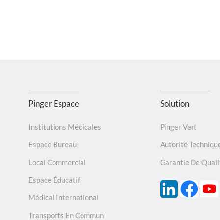
Pinger Espace
Solution
Institutions Médicales
Pinger Vert
Espace Bureau
Autorité Techniqu
Local Commercial
Garantie De Quali
Espace Éducatif
Médical International
Transports En Commun