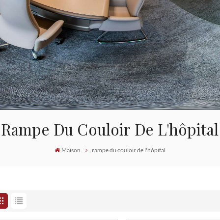
Rampe Du Couloir De L'hôpital
Maison
rampe du couloir de l'hôpital