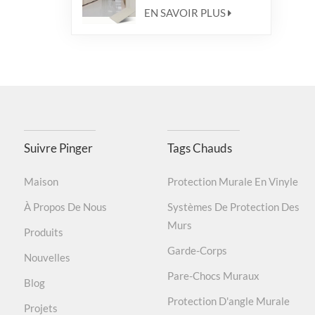
imperméable
EN SAVOIR PLUS
Suivre Pinger
Tags Chauds
Maison
Protection Murale En Vinyle
À Propos De Nous
Systèmes De Protection Des
Murs
Produits
Garde-Corps
Nouvelles
Pare-Chocs Muraux
Blog
Protection D'angle Murale
Projets