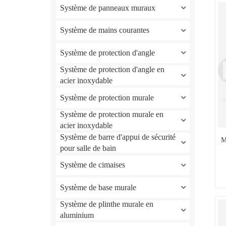
Système de panneaux muraux
Système de mains courantes
Système de protection d'angle
Système de protection d'angle en
acier inoxydable
Système de protection murale
Système de protection murale en
acier inoxydable
Système de barre d'appui de sécurité
M
pour salle de bain
Système de cimaises
Système de base murale
Système de plinthe murale en
aluminium