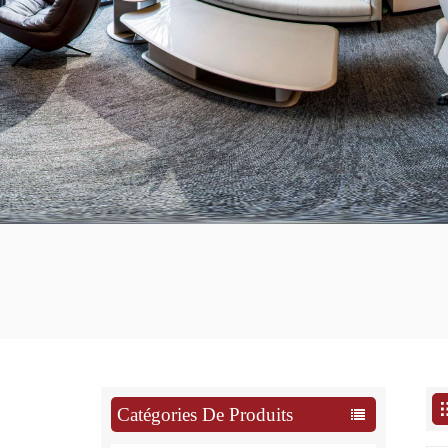
Catégories De Produits