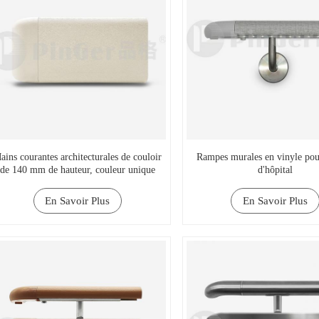
ains courantes architecturales de couloir
Rampes murales en vinyle pou
de 140 mm de hauteur, couleur unique
d'hôpital
En Savoir Plus
En Savoir Plus