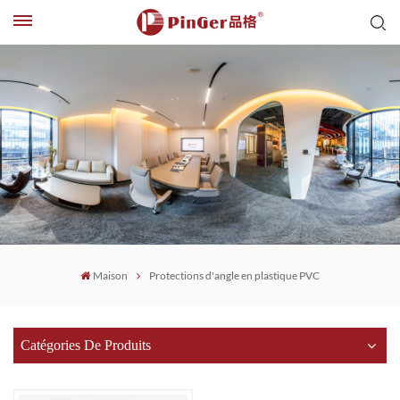
Maison
Protections d'angle en plastique PVC
Catégories De Produits